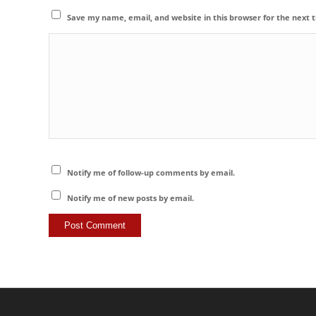
Save my name, email, and website in this browser for the next
Notify me of follow-up comments by email.
Notify me of new posts by email.