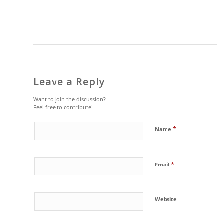
Leave a Reply
Want to join the discussion?
Feel free to contribute!
*
Name
*
Email
Website