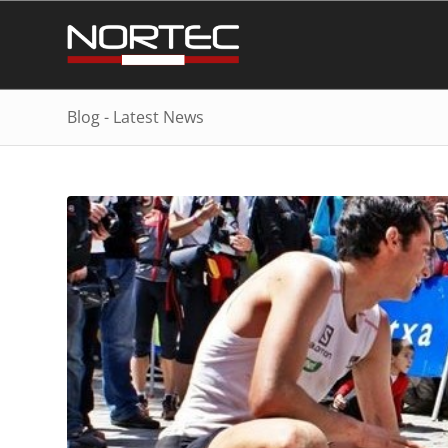
Blog - Latest News