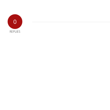
0
REPLIES