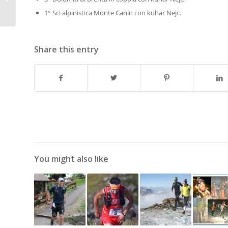
1° Sci alpinistica Monte Canin con kuhar Nejc.
Share this entry
You might also like